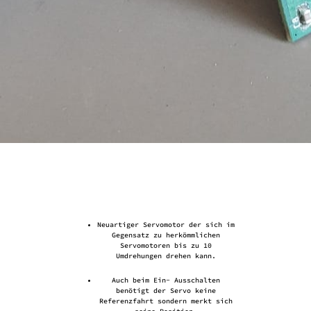
Neuartiger Servomotor der sich im
Gegensatz zu herkömmlichen
Servomotoren bis zu 10
Umdrehungen drehen kann.
Auch beim Ein- Ausschalten
benötigt der Servo keine
Referenzfahrt sondern merkt sich