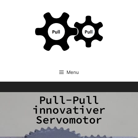
Menu
Pull-Pull
innovativer
Servomotor